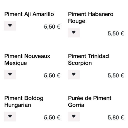
Piment Aji Amarillo
Piment Habanero
Rouge
5,50
€
5,50
€
Piment Nouveaux
Piment Trinidad
Mexique
Scorpion
5,50
€
5,50
€
Piment Boldog
Purée de Piment
Hungarian
Gorria
5,50
€
5,80
€