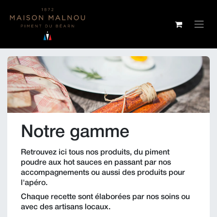
SE RENDRE AU CONTENU
Notre gamme
Retrouvez ici tous nos produits, du piment
poudre aux hot sauces en passant par nos
accompagnements ou aussi des produits pour
l'apéro.
Chaque recette sont élaborées par nos soins ou
avec des artisans locaux.