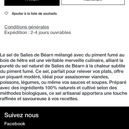
Ajouter à la liste de souhaits
Conditions générales
Expédition : 2-4 jours ouvrables
Le sel de Salies de Béarn mélangé avec du piment fumé au
bois de hêtre est une véritable merveille culinaire, alliant la
pureté du sel naturel de Salies de Béarn à la chaleur subtile
du piment fumé. Ce sel, parfait pour relever vos plats, offre
un piquant modéré, idéal pour assaisonner viandes,
poissons, légumes, ou même vos sauces et soupes. Préparé
avec des ingrédients 100% naturels et cultivé selon des
méthodes biologiques, ce sel artisanal apportera une touche
raffinée et savoureuse à vos recettes.
Suivez nous
Facebook