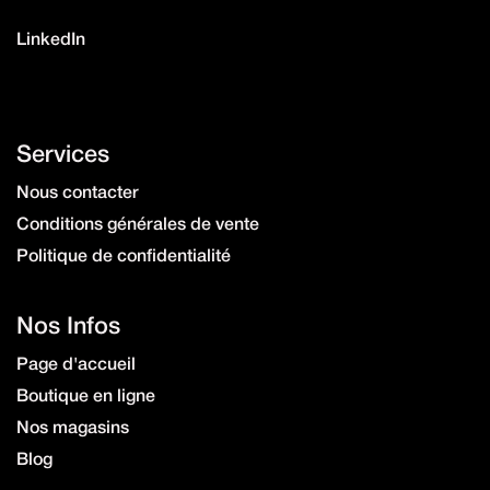
Instagram
LinkedIn
Services
Nous contacter
Conditions générales de vente
Politique de confidentialité
Nos Infos
Page d'accueil
Boutique en ligne
Nos magasins
Blog