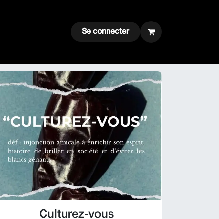
ntacter
Se connecter
Culturez-vous