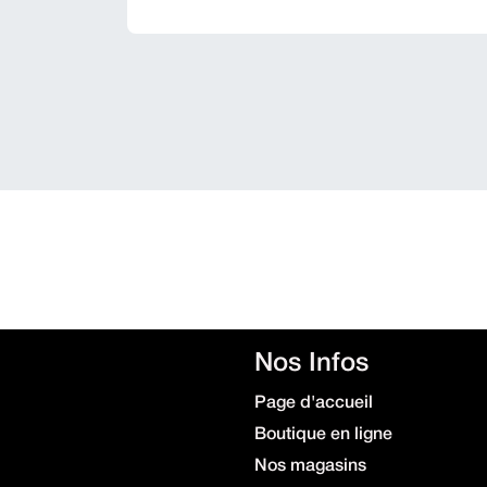
Nos Infos
Page d'accueil
Boutique en ligne
Nos magasins