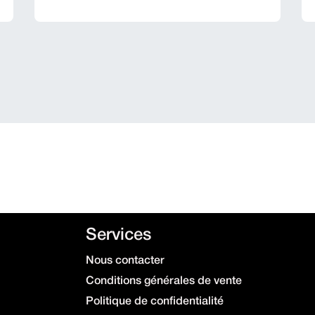
Services
Nous contacter
Conditions générales de vente
Politique de confidentialité