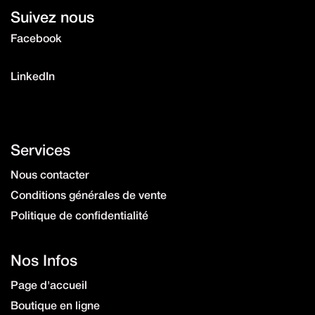
Suivez nous
Facebook
Instagram
LinkedIn
Services
Nous contacter
Conditions générales de vente
Politique de confidentialité
Nos Infos
Page d'accueil
Boutique en ligne