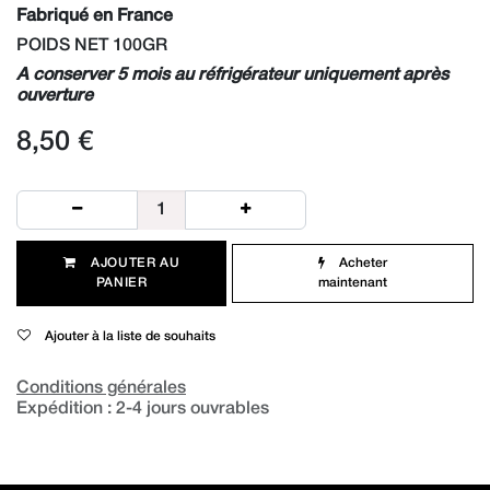
Fabriqué en France
POIDS NET 100GR
A conserver 5 mois au réfrigérateur uniquement après
ouverture
8,50
€
AJOUTER AU
Acheter
PANIER​
maintenant
Ajouter à la liste de souhaits
Conditions générales
Expédition : 2-4 jours ouvrables