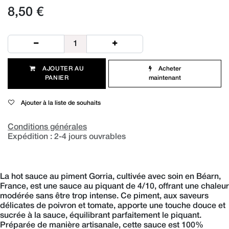
8,50
€
AJOUTER AU
Acheter
PANIER​
maintenant
Ajouter à la liste de souhaits
Conditions générales
Expédition : 2-4 jours ouvrables
La hot sauce au piment Gorria, cultivée avec soin en Béarn,
France, est une sauce au piquant de 4/10, offrant une chaleur
modérée sans être trop intense. Ce piment, aux saveurs
délicates de poivron et tomate, apporte une touche douce et
sucrée à la sauce, équilibrant parfaitement le piquant.
Préparée de manière artisanale, cette sauce est 100%