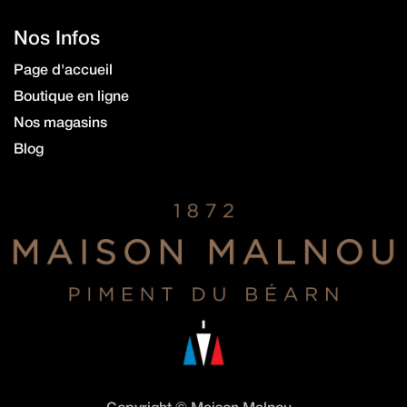
Nos Infos
Page d'accueil
Boutique en ligne
Nos magasins
Blog