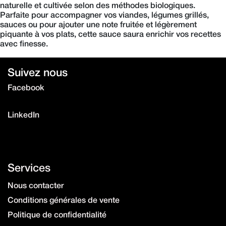
naturelle et cultivée selon des méthodes biologiques.
Parfaite pour accompagner vos viandes, légumes grillés,
sauces ou pour ajouter une note fruitée et légèrement
piquante à vos plats, cette sauce saura enrichir vos recettes
avec finesse.
Suivez nous
Facebook
Instagram
LinkedIn
Services
Nous contacter
Conditions générales de vente
Politique de confidentialité